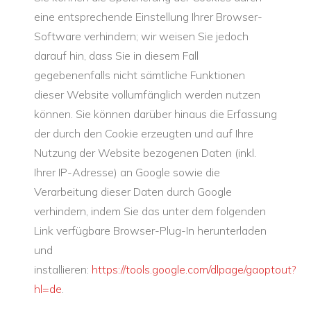
eine entsprechende Einstellung Ihrer Browser-
Software verhindern; wir weisen Sie jedoch
darauf hin, dass Sie in diesem Fall
gegebenenfalls nicht sämtliche Funktionen
dieser Website vollumfänglich werden nutzen
können. Sie können darüber hinaus die Erfassung
der durch den Cookie erzeugten und auf Ihre
Nutzung der Website bezogenen Daten (inkl.
Ihrer IP-Adresse) an Google sowie die
Verarbeitung dieser Daten durch Google
verhindern, indem Sie das unter dem folgenden
Link verfügbare Browser-Plug-In herunterladen
und
installieren:
https://tools.google.com/dlpage/gaoptout?
hl=de
.