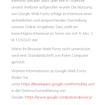
Kenntnis darüber, dass über Ihre IP-Adresse
unsere Website aufgerufen wurde. Die Nutzung
von Google Web Fonts erfolgt im Interesse einer
einheitlichen und ansprechenden Darstellung
unserer Online-Angebote. Dies stellt ein
berechtigtes Interesse im Sinne von Art. 6 Abs. 1
lit. f DSGVO dar.
Wenn Ihr Browser Web Fonts nicht unterstützt,
wird eine Standardschrift von Ihrem Computer
genutzt.
Weitere Informationen zu Google Web Fonts
finden Sie
unter
https://developers.google.com/fonts/faq
und
in der Datenschutzerklärung von
Google:
https://www.google.com/policies/privacy/
.