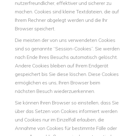
nutzerfreundlicher, effektiver und sicherer zu
machen. Cookies sind kleine Textdateien, die auf
Ihrem Rechner abgelegt werden und die Ihr
Browser speichert.
Die meisten der von uns verwendeten Cookies
sind so genannte “Session-Cookies”. Sie werden
nach Ende Ihres Besuchs automatisch gelöscht.
Andere Cookies bleiben auf Ihrem Endgerät
gespeichert bis Sie diese löschen. Diese Cookies
ermöglichen es uns, Ihren Browser beim
nächsten Besuch wiederzuerkennen.
Sie können Ihren Browser so einstellen, dass Sie
über das Setzen von Cookies informiert werden
und Cookies nur im Einzelfall erlauben, die
Annahme von Cookies für bestimmte Fälle oder