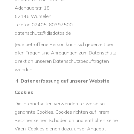
Adenauerstr. 18
52146 Würselen
Telefon 02405-60397500
datenschutz@disdatas.de
Jede betroffene Person kann sich jederzeit bei
allen Fragen und Anregungen zum Datenschutz
direkt an unseren Datenschutzbeauftragten
wenden.
Datenerfassung auf unserer Website
Cookies
Die Internetseiten verwenden teilweise so
genannte Cookies. Cookies richten auf Ihrem
Rechner keinen Schaden an und enthalten keine
Viren. Cookies dienen dazu, unser Angebot