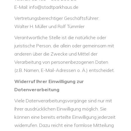
E-Mail: info@stadtparkhaus.de
Vertretungsberechtiger Geschäftsführer:
Walter H. Müller und Rolf Tümmler
Verantwortliche Stelle ist die natürliche oder
juristische Person, die allein oder gemeinsam mit
anderen über die Zwecke und Mittel der
Verarbeitung von personenbezogenen Daten
(z.B. Namen, E-Mail-Adressen o. Ä.) entscheidet.
Widerruf Ihrer Einwilligung zur
Datenverarbeitung
Viele Datenverarbeitungsvorgänge sind nur mit
Ihrer ausdrücklichen Einwilligung möglich. Sie
können eine bereits erteilte Einwilligung jederzeit
widerrufen. Dazu reicht eine formlose Mitteilung