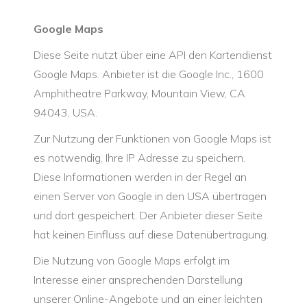
Google Maps
Diese Seite nutzt über eine API den Kartendienst
Google Maps. Anbieter ist die Google Inc., 1600
Amphitheatre Parkway, Mountain View, CA
94043, USA.
Zur Nutzung der Funktionen von Google Maps ist
es notwendig, Ihre IP Adresse zu speichern.
Diese Informationen werden in der Regel an
einen Server von Google in den USA übertragen
und dort gespeichert. Der Anbieter dieser Seite
hat keinen Einfluss auf diese Datenübertragung.
Die Nutzung von Google Maps erfolgt im
Interesse einer ansprechenden Darstellung
unserer Online-Angebote und an einer leichten