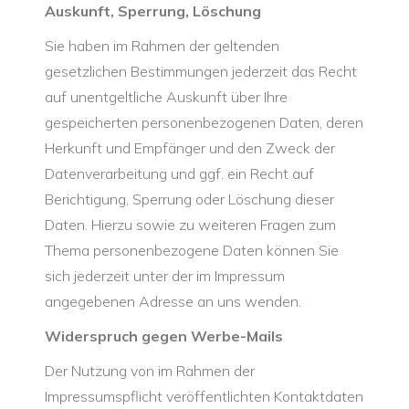
Auskunft, Sperrung, Löschung
Sie haben im Rahmen der geltenden
gesetzlichen Bestimmungen jederzeit das Recht
auf unentgeltliche Auskunft über Ihre
gespeicherten personenbezogenen Daten, deren
Herkunft und Empfänger und den Zweck der
Datenverarbeitung und ggf. ein Recht auf
Berichtigung, Sperrung oder Löschung dieser
Daten. Hierzu sowie zu weiteren Fragen zum
Thema personenbezogene Daten können Sie
sich jederzeit unter der im Impressum
angegebenen Adresse an uns wenden.
Widerspruch gegen Werbe-Mails
Der Nutzung von im Rahmen der
Impressumspflicht veröffentlichten Kontaktdaten