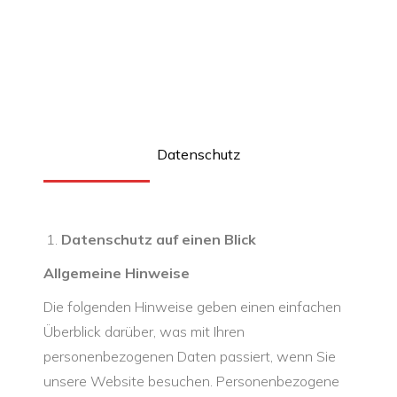
Datenschutz
Datenschutz auf einen Blick
Allgemeine Hinweise
Die folgenden Hinweise geben einen einfachen
Überblick darüber, was mit Ihren
personenbezogenen Daten passiert, wenn Sie
unsere Website besuchen. Personenbezogene