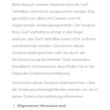
Beim Besuch unserer Website kann Ihr Surf-
Verhalten statistisch ausgewertet werden. Das
geschieht vor allem mit Cookies und mit
sogenannten Analyseprogrammen. Die Analyse
Ihres Surf-Verhaltens erfolgt in der Regel
anonym; das Surf-Verhalten kann nicht zu Ihnen
zurückverfolgt werden. Sie können dieser
Analyse widersprechen oder sie durch die
Nichtbenutzung bestimmter Tools verhindern.
Detaillierte Informationen dazu finden Sie in der
folgenden Datenschutzerklärung.
Sie können dieser Analyse widersprechen. Über
die Widerspruchsmöglichkeiten werden wir Sie in
dieser Datenschutzerklärung informieren.
Allgemeine Hinweise und