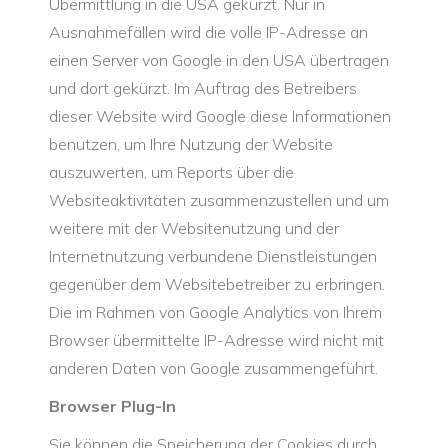
Übermittlung in die USA gekürzt. Nur in
Ausnahmefällen wird die volle IP-Adresse an
einen Server von Google in den USA übertragen
und dort gekürzt. Im Auftrag des Betreibers
dieser Website wird Google diese Informationen
benutzen, um Ihre Nutzung der Website
auszuwerten, um Reports über die
Websiteaktivitäten zusammenzustellen und um
weitere mit der Websitenutzung und der
Internetnutzung verbundene Dienstleistungen
gegenüber dem Websitebetreiber zu erbringen.
Die im Rahmen von Google Analytics von Ihrem
Browser übermittelte IP-Adresse wird nicht mit
anderen Daten von Google zusammengeführt.
Browser Plug-In
Sie können die Speicherung der Cookies durch