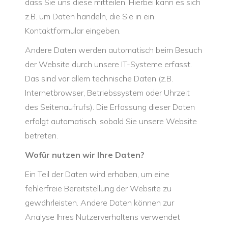
dass Sie uns diese mitteilen. Hierbei kann es sich
z.B. um Daten handeln, die Sie in ein
Kontaktformular eingeben.
Andere Daten werden automatisch beim Besuch
der Website durch unsere IT-Systeme erfasst.
Das sind vor allem technische Daten (z.B.
Internetbrowser, Betriebssystem oder Uhrzeit
des Seitenaufrufs). Die Erfassung dieser Daten
erfolgt automatisch, sobald Sie unsere Website
betreten.
Wofür nutzen wir Ihre Daten?
Ein Teil der Daten wird erhoben, um eine
fehlerfreie Bereitstellung der Website zu
gewährleisten. Andere Daten können zur
Analyse Ihres Nutzerverhaltens verwendet