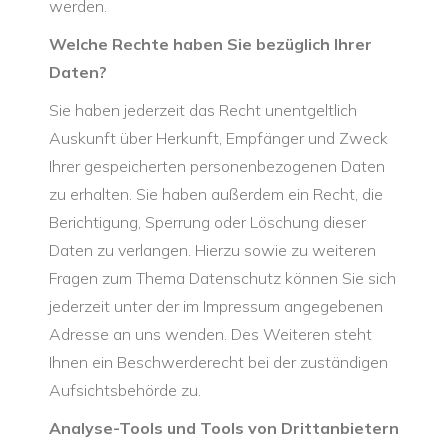
werden.
Welche Rechte haben Sie bezüglich Ihrer
Daten?
Sie haben jederzeit das Recht unentgeltlich
Auskunft über Herkunft, Empfänger und Zweck
Ihrer gespeicherten personenbezogenen Daten
zu erhalten. Sie haben außerdem ein Recht, die
Berichtigung, Sperrung oder Löschung dieser
Daten zu verlangen. Hierzu sowie zu weiteren
Fragen zum Thema Datenschutz können Sie sich
jederzeit unter der im Impressum angegebenen
Adresse an uns wenden. Des Weiteren steht
Ihnen ein Beschwerderecht bei der zuständigen
Aufsichtsbehörde zu.
Analyse-Tools und Tools von Drittanbietern