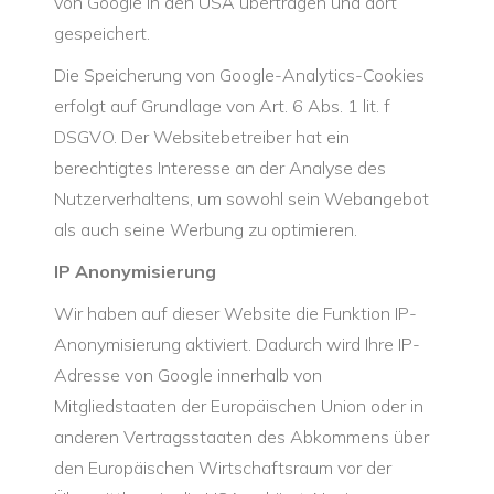
von Google in den USA übertragen und dort
gespeichert.
Die Speicherung von Google-Analytics-Cookies
erfolgt auf Grundlage von Art. 6 Abs. 1 lit. f
DSGVO. Der Websitebetreiber hat ein
berechtigtes Interesse an der Analyse des
Nutzerverhaltens, um sowohl sein Webangebot
als auch seine Werbung zu optimieren.
IP Anonymisierung
Wir haben auf dieser Website die Funktion IP-
Anonymisierung aktiviert. Dadurch wird Ihre IP-
Adresse von Google innerhalb von
Mitgliedstaaten der Europäischen Union oder in
anderen Vertragsstaaten des Abkommens über
den Europäischen Wirtschaftsraum vor der