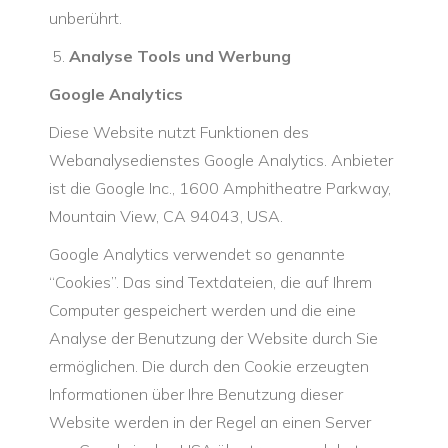
unberührt.
Analyse Tools und Werbung
Google Analytics
Diese Website nutzt Funktionen des
Webanalysedienstes Google Analytics. Anbieter
ist die Google Inc., 1600 Amphitheatre Parkway,
Mountain View, CA 94043, USA.
Google Analytics verwendet so genannte
“Cookies”. Das sind Textdateien, die auf Ihrem
Computer gespeichert werden und die eine
Analyse der Benutzung der Website durch Sie
ermöglichen. Die durch den Cookie erzeugten
Informationen über Ihre Benutzung dieser
Website werden in der Regel an einen Server