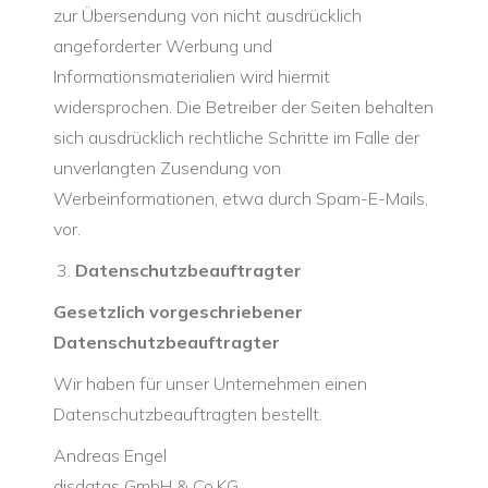
zur Übersendung von nicht ausdrücklich
angeforderter Werbung und
Informationsmaterialien wird hiermit
widersprochen. Die Betreiber der Seiten behalten
sich ausdrücklich rechtliche Schritte im Falle der
unverlangten Zusendung von
Werbeinformationen, etwa durch Spam-E-Mails,
vor.
Datenschutzbeauftragter
Gesetzlich vorgeschriebener
Datenschutzbeauftragter
Wir haben für unser Unternehmen einen
Datenschutzbeauftragten bestellt.
Andreas Engel
disdatas GmbH & Co.KG