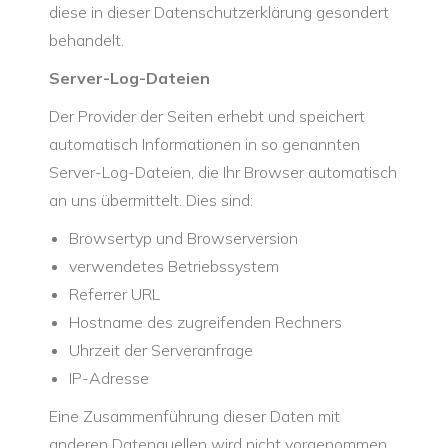
diese in dieser Datenschutzerklärung gesondert
behandelt.
Server-Log-Dateien
Der Provider der Seiten erhebt und speichert
automatisch Informationen in so genannten
Server-Log-Dateien, die Ihr Browser automatisch
an uns übermittelt. Dies sind:
Browsertyp und Browserversion
verwendetes Betriebssystem
Referrer URL
Hostname des zugreifenden Rechners
Uhrzeit der Serveranfrage
IP-Adresse
Eine Zusammenführung dieser Daten mit
anderen Datenquellen wird nicht vorgenommen.