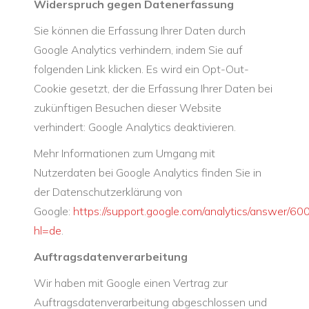
Widerspruch gegen Datenerfassung
Sie können die Erfassung Ihrer Daten durch
Google Analytics verhindern, indem Sie auf
folgenden Link klicken. Es wird ein Opt-Out-
Cookie gesetzt, der die Erfassung Ihrer Daten bei
zukünftigen Besuchen dieser Website
verhindert: Google Analytics deaktivieren.
Mehr Informationen zum Umgang mit
Nutzerdaten bei Google Analytics finden Sie in
der Datenschutzerklärung von
Google:
https://support.google.com/analytics/answer/6
hl=de
.
Auftragsdatenverarbeitung
Wir haben mit Google einen Vertrag zur
Auftragsdatenverarbeitung abgeschlossen und