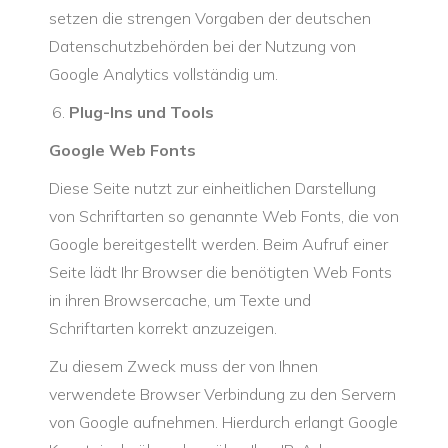
setzen die strengen Vorgaben der deutschen
Datenschutzbehörden bei der Nutzung von
Google Analytics vollständig um.
Plug-Ins und Tools
Google Web Fonts
Diese Seite nutzt zur einheitlichen Darstellung
von Schriftarten so genannte Web Fonts, die von
Google bereitgestellt werden. Beim Aufruf einer
Seite lädt Ihr Browser die benötigten Web Fonts
in ihren Browsercache, um Texte und
Schriftarten korrekt anzuzeigen.
Zu diesem Zweck muss der von Ihnen
verwendete Browser Verbindung zu den Servern
von Google aufnehmen. Hierdurch erlangt Google