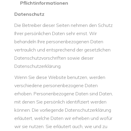
Pflichtinformationen
Datenschutz
Die Betreiber dieser Seiten nehmen den Schutz
Ihrer persönlichen Daten sehr ernst. Wir
behandeln Ihre personenbezogenen Daten
vertraulich und entsprechend der gesetzlichen
Datenschutzvorschriften sowie dieser
Datenschutzerklärung.
Wenn Sie diese Website benutzen, werden
verschiedene personenbezogene Daten
erhoben. Personenbezogene Daten sind Daten,
mit denen Sie persönlich identifiziert werden
können. Die vorliegende Datenschutzerklärung
erläutert, welche Daten wir erheben und wofür
wir sie nutzen. Sie erläutert auch, wie und zu