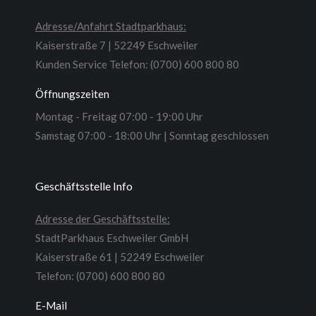
Adresse/Anfahrt Stadtparkhaus:
Kaiserstraße 7 | 52249 Eschweiler
Kunden Service Telefon: (0700) 600 800 80
Öffnungszeiten
Montag - Freitag 07:00 - 19:00 Uhr
Samstag 07:00 - 18:00 Uhr | Sonntag geschlossen
Geschäftsstelle Info
Adresse der Geschäftsstelle:
StadtParkhaus Eschweiler GmbH
Kaiserstraße 61 | 52249 Eschweiler
Telefon: (0700) 600 800 80
E-Mail