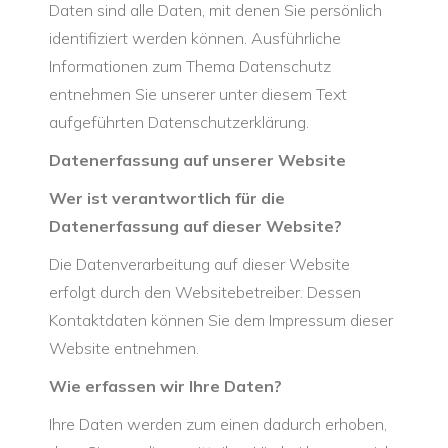
Daten sind alle Daten, mit denen Sie persönlich
identifiziert werden können. Ausführliche
Informationen zum Thema Datenschutz
entnehmen Sie unserer unter diesem Text
aufgeführten Datenschutzerklärung.
Datenerfassung auf unserer Website
Wer ist verantwortlich für die
Datenerfassung auf dieser Website?
Die Datenverarbeitung auf dieser Website
erfolgt durch den Websitebetreiber. Dessen
Kontaktdaten können Sie dem Impressum dieser
Website entnehmen.
Wie erfassen wir Ihre Daten?
Ihre Daten werden zum einen dadurch erhoben,