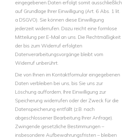
eingegebenen Daten erfolgt somit ausschließlich
auf Grundlage Ihrer Einwilligung (Art. 6 Abs. 1 lit.
a DSGVO). Sie können diese Einwilligung
jederzeit widerrufen. Dazu reicht eine formlose
Mitteilung per E-Mail an uns. Die Rechtmäßigkeit
der bis zum Widerruf erfolgten
Datenverarbeitungsvorgänge bleibt vom
Widerruf unberührt.
Die von Ihnen im Kontaktformular eingegebenen
Daten verbleiben bei uns, bis Sie uns zur
Löschung auffordern, Ihre Einwilligung zur
Speicherung widerrufen oder der Zweck für die
Datenspeicherung entfällt (z.B. nach
abgeschlossener Bearbeitung Ihrer Anfrage).
Zwingende gesetzliche Bestimmungen –
insbesondere Aufbewahrungsfristen – bleiben