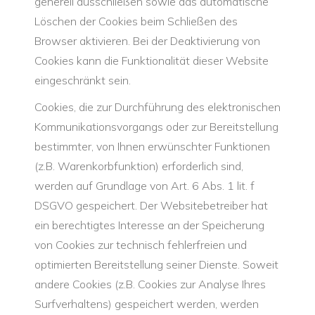
generell ausschließen sowie das automatische
Löschen der Cookies beim Schließen des
Browser aktivieren. Bei der Deaktivierung von
Cookies kann die Funktionalität dieser Website
eingeschränkt sein.
Cookies, die zur Durchführung des elektronischen
Kommunikationsvorgangs oder zur Bereitstellung
bestimmter, von Ihnen erwünschter Funktionen
(z.B. Warenkorbfunktion) erforderlich sind,
werden auf Grundlage von Art. 6 Abs. 1 lit. f
DSGVO gespeichert. Der Websitebetreiber hat
ein berechtigtes Interesse an der Speicherung
von Cookies zur technisch fehlerfreien und
optimierten Bereitstellung seiner Dienste. Soweit
andere Cookies (z.B. Cookies zur Analyse Ihres
Surfverhaltens) gespeichert werden, werden