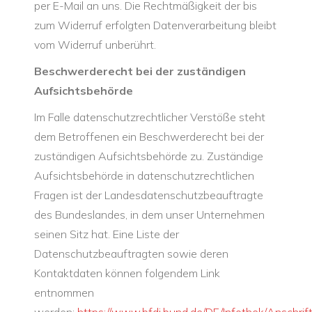
per E-Mail an uns. Die Rechtmäßigkeit der bis
zum Widerruf erfolgten Datenverarbeitung bleibt
vom Widerruf unberührt.
Beschwerderecht bei der zuständigen
Aufsichtsbehörde
Im Falle datenschutzrechtlicher Verstöße steht
dem Betroffenen ein Beschwerderecht bei der
zuständigen Aufsichtsbehörde zu. Zuständige
Aufsichtsbehörde in datenschutzrechtlichen
Fragen ist der Landesdatenschutzbeauftragte
des Bundeslandes, in dem unser Unternehmen
seinen Sitz hat. Eine Liste der
Datenschutzbeauftragten sowie deren
Kontaktdaten können folgendem Link
entnommen