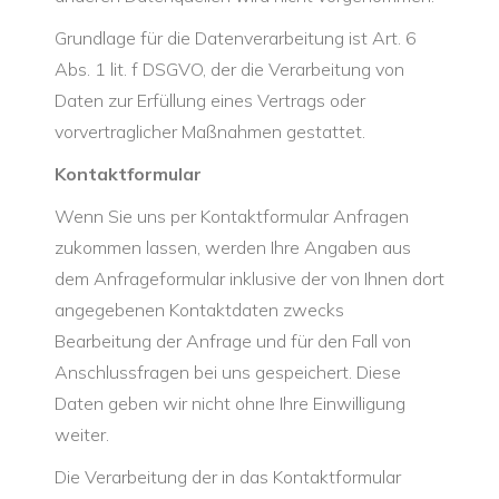
Grundlage für die Datenverarbeitung ist Art. 6
Abs. 1 lit. f DSGVO, der die Verarbeitung von
Daten zur Erfüllung eines Vertrags oder
vorvertraglicher Maßnahmen gestattet.
Kontaktformular
Wenn Sie uns per Kontaktformular Anfragen
zukommen lassen, werden Ihre Angaben aus
dem Anfrageformular inklusive der von Ihnen dort
angegebenen Kontaktdaten zwecks
Bearbeitung der Anfrage und für den Fall von
Anschlussfragen bei uns gespeichert. Diese
Daten geben wir nicht ohne Ihre Einwilligung
weiter.
Die Verarbeitung der in das Kontaktformular